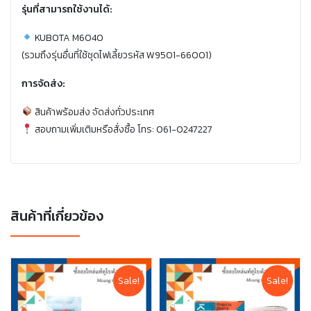
รุ่นที่สามารถใช้งานได้:
KUBOTA M6040
(รวมถึงรุ่นอื่นที่ใช้ชุดไฟเลี้ยวรหัส W9501-66001)
การจัดส่ง:
สินค้าพร้อมส่ง จัดส่งทั่วประเทศ
สอบถามเพิ่มเติมหรือสั่งซื้อ โทร: 061-0247227
สินค้าที่เกี่ยวข้อง
Sale!
Sale!