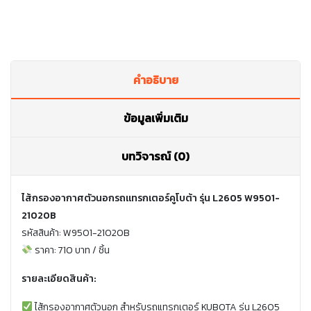
คำอธิบาย
ข้อมูลเพิ่มเติม
บทวิจารณ์ (0)
ไส้กรองอากาศตัวนอกรถแทรกเตอร์คูโบต้า รุ่น L2605 W9501-
21020B
รหัสสินค้า: W9501-21020B
ราคา: 710 บาท / ชิ้น
รายละเอียดสินค้า:
ไส้กรองอากาศตัวนอก สำหรับรถแทรกเตอร์ KUBOTA รุ่น L2605