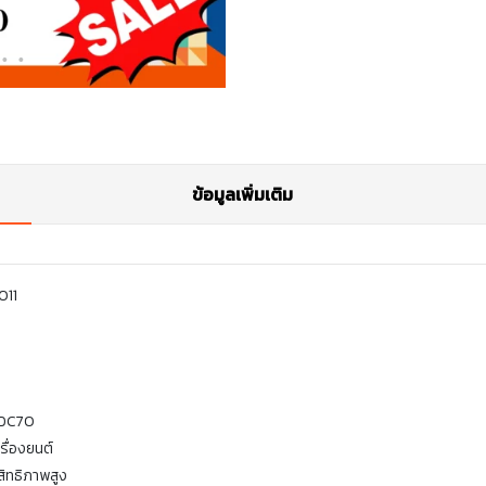
ข้อมูลเพิ่มเติม
011
 DC70
รื่องยนต์
สิทธิภาพสูง