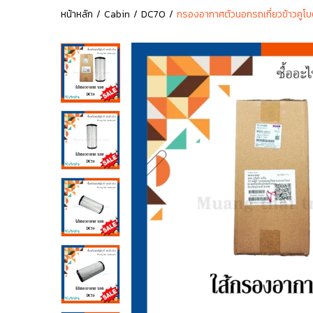
หน้าหลัก
Cabin
DC70
กรองอากาศตัวนอกรถเกี่ยวข้าวคูโบ