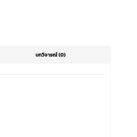
บทวิจารณ์ (0)