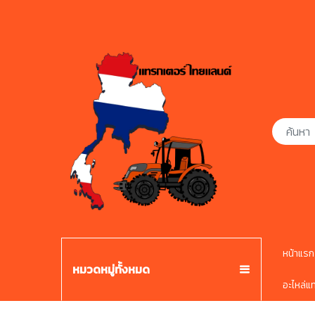
หน้าแรก
หมวดหมู่ทั้งหมด
อะไหล่แ