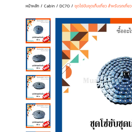
หน้าหลัก
Cabin
DC70
ชุดโซ่ขับชุดเก็บเกี่ยว สำหรับรถเก