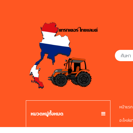
หน้าแรก
หมวดหมู่ทั้งหมด
อะไหล่แ