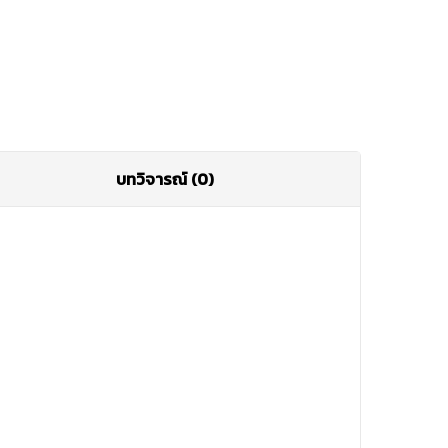
บทวิจารณ์ (0)