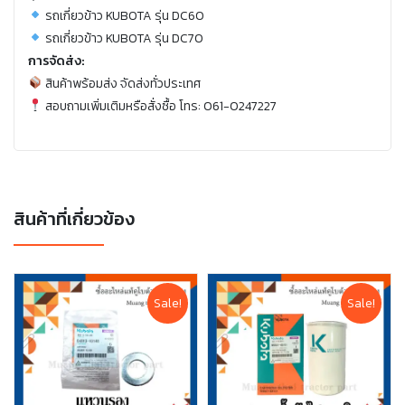
รถเกี่ยวข้าว KUBOTA รุ่น DC60
รถเกี่ยวข้าว KUBOTA รุ่น DC70
การจัดส่ง:
สินค้าพร้อมส่ง จัดส่งทั่วประเทศ
สอบถามเพิ่มเติมหรือสั่งซื้อ โทร: 061-0247227
สินค้าที่เกี่ยวข้อง
Sale!
Sale!