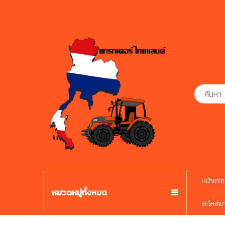
หน้าแรก
หมวดหมู่ทั้งหมด
อะไหล่แ