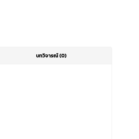
บทวิจารณ์ (0)