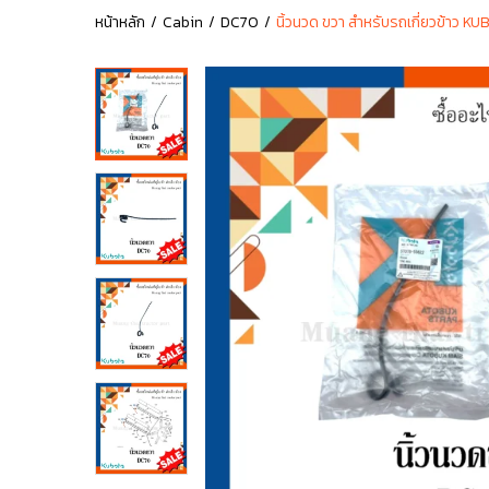
หน้าหลัก
Cabin
DC70
นิ้วนวด ขวา สำหรับรถเกี่ยวข้าว 