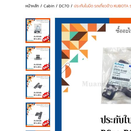
หน้าหลัก
Cabin
DC70
ประกับใบมีด รถเกี่ยวข้าว KUBOTA