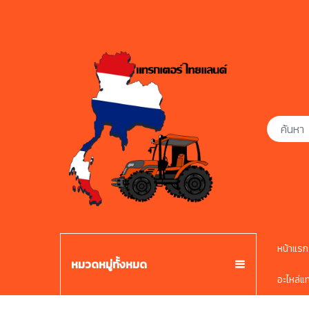
หน้าแรก
หมวดหมู่ทั้งหมด
อะไหล่แ