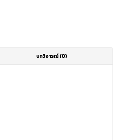
บทวิจารณ์ (0)