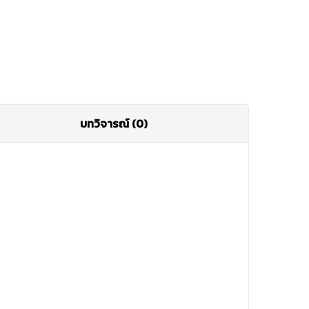
บทวิจารณ์ (0)