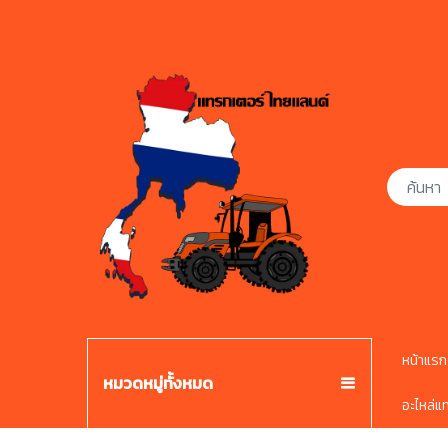
หน้าแรก
หมวดหมู่ทั้งหมด
อะไหล่แ