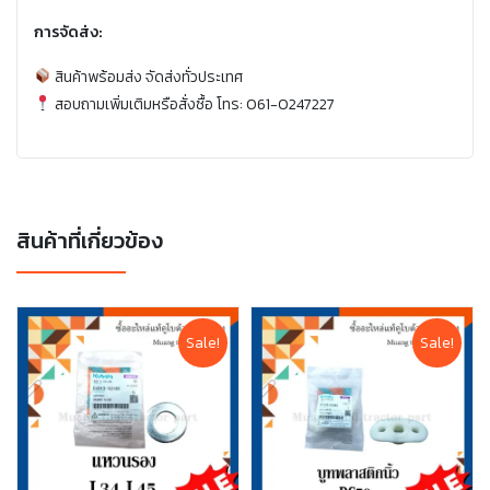
การจัดส่ง:
สินค้าพร้อมส่ง จัดส่งทั่วประเทศ
สอบถามเพิ่มเติมหรือสั่งซื้อ โทร: 061-0247227
สินค้าที่เกี่ยวข้อง
Sale!
Sale!