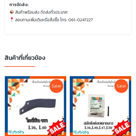
การจัดส่ง:
สินค้าพร้อมส่ง จัดส่งทั่วประเทศ
สอบถามเพิ่มเติมหรือสั่งซื้อ โทร: 061-0247227
สินค้าที่เกี่ยวข้อง
Sale!
Sale!