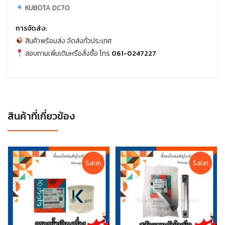
KUBOTA DC70
การจัดส่ง:
สินค้าพร้อมส่ง จัดส่งทั่วประเทศ
สอบถามเพิ่มเติมหรือสั่งซื้อ โทร
061-0247227
สินค้าที่เกี่ยวข้อง
Sale!
Sale!