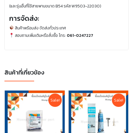
(และรุ่นอื่นที่ใช้สายพานขนาด B54 รหัส W9503-22030)
การจัดส่ง:
สินค้าพร้อมส่ง จัดส่งทั่วประเทศ
สอบถามเพิ่มเติมหรือสั่งซื้อ โทร:
061-0247227
สินค้าที่เกี่ยวข้อง
Sale!
Sale!