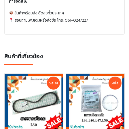
การจัดส่ง:
สินค้าพร้อมส่ง จัดส่งทั่วประเทศ
สอบถามเพิ่มเติมหรือสั่งซื้อ โทร: 061-0247227
สินค้าที่เกี่ยวข้อง
Sale!
Sale!