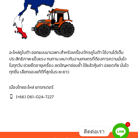
อะไหล่คูโบต้า ออกแบบมาเฉพาะสำหรับเครื่องจักรคูโบต้า ใช้งานได้เต็ม
ประสิทธิภาพ แข็งแรง ทนทาน เหมาะกับงานเกษตรที่ต้องการความมั่นใจ
ในทุกวัน ช่วยยืดอายุเครื่อง ลดปัญหาซ่อมซ้ำ ใช้แล้วคุ้มค่า ปลอดภัย มั่นใจ
ทุกชิ้น เลือกของแท้ดีที่สุดในระยะยาว
เมืองไทยอะไหล่ แทรกเตอร์
(+66) 061-024-7227
1
ติดต่อเรา