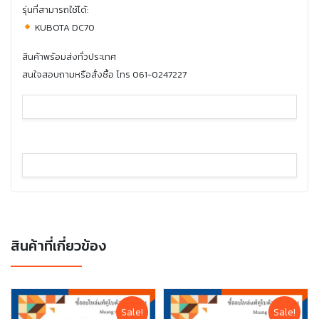
รุ่นที่สามารถใช้ได้:
KUBOTA DC70
สินค้าพร้อมส่งทั่วประเทศ
สนใจสอบถามหรือสั่งซื้อ โทร 061-0247227
สินค้าที่เกี่ยวข้อง
Sale!
Sale!