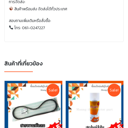
การจัดส่ง:
สินค้าพร้อมส่ง จัดส่งได้ทั่วประเทศ
สอบถามเพิ่มเติมหรือสั่งซื้อ:
โทร: 061-0247227
สินค้าที่เกี่ยวข้อง
Sale!
Sale!