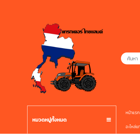
หน้าแรก
หมวดหมู่ทั้งหมด
อะไหล่แ