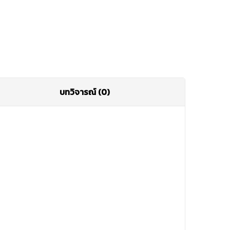
บทวิจารณ์ (0)